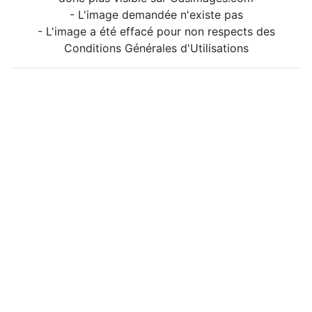
- L'image demandée n'existe pas
- L'image a été effacé pour non respects des
Conditions Générales d'Utilisations