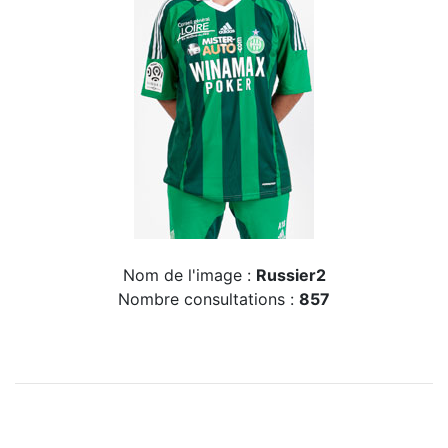
Nom de l'image :
Russier2
Nombre consultations :
857