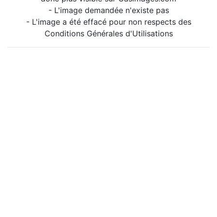
- L'image demandée n'existe pas
- L'image a été effacé pour non respects des
Conditions Générales d'Utilisations