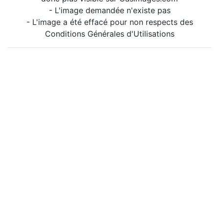
- L'image demandée n'existe pas
- L'image a été effacé pour non respects des
Conditions Générales d'Utilisations