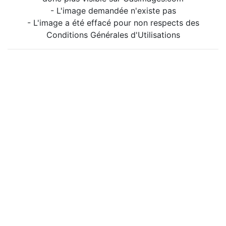
- L'image demandée n'existe pas
- L'image a été effacé pour non respects des
Conditions Générales d'Utilisations