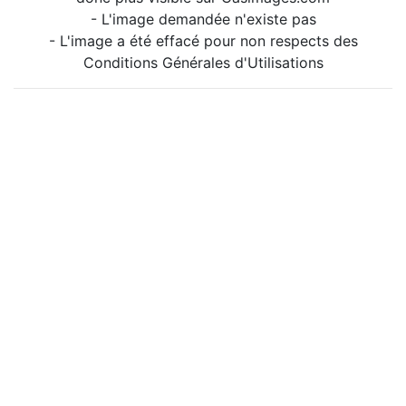
- L'image demandée n'existe pas
- L'image a été effacé pour non respects des
Conditions Générales d'Utilisations