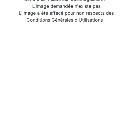
- L'image demandée n'existe pas
- L'image a été effacé pour non respects des
Conditions Générales d'Utilisations