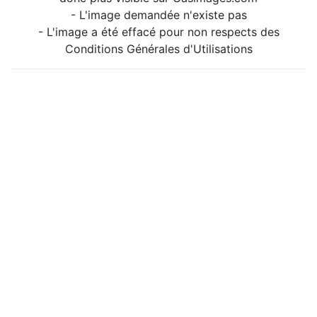
- L'image demandée n'existe pas
- L'image a été effacé pour non respects des
Conditions Générales d'Utilisations