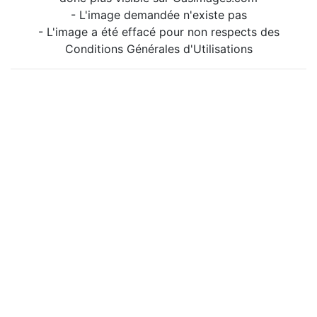
- L'image demandée n'existe pas
- L'image a été effacé pour non respects des
Conditions Générales d'Utilisations