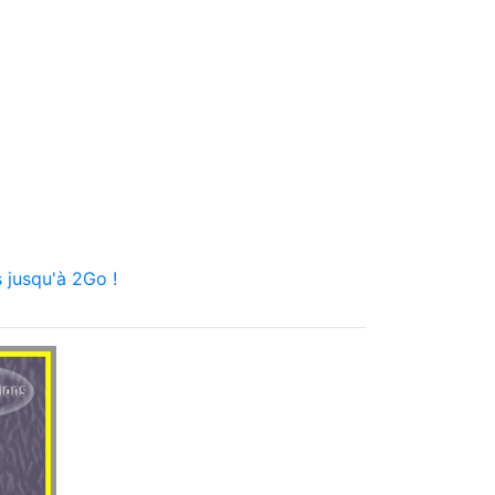
 jusqu'à 2Go !