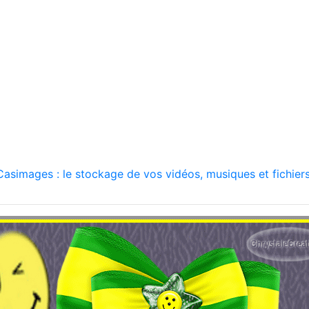
asimages : le stockage de vos vidéos, musiques et fichiers