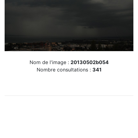
Nom de l'image :
20130502b054
Nombre consultations :
341