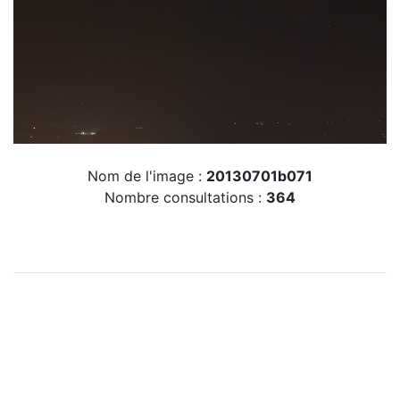
Nom de l'image :
20130701b071
Nombre consultations :
364