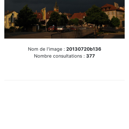
Nom de l'image :
20130720b136
Nombre consultations :
377