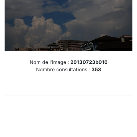
Nom de l'image :
20130723b010
Nombre consultations :
353