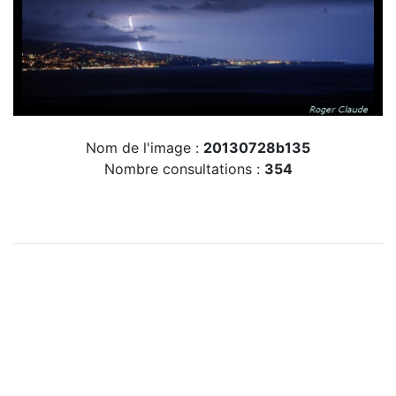
Nom de l'image :
20130728b135
Nombre consultations :
354