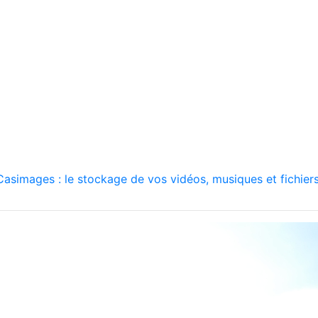
asimages : le stockage de vos vidéos, musiques et fichiers