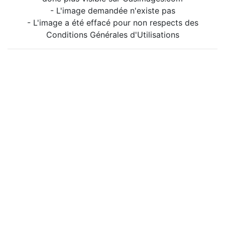
- L'image demandée n'existe pas
- L'image a été effacé pour non respects des
Conditions Générales d'Utilisations