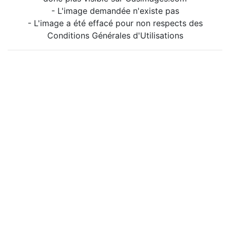
- L'image demandée n'existe pas
- L'image a été effacé pour non respects des
Conditions Générales d'Utilisations