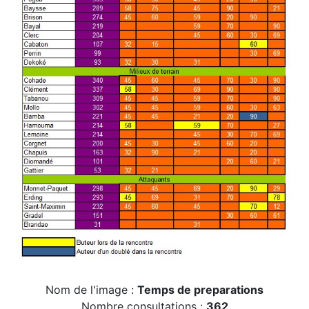
Nom de l'image :
Temps de preparations
Nombre consultations :
362