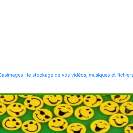
asimages : le stockage de vos vidéos, musiques et fichiers