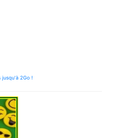
 jusqu'à 2Go !