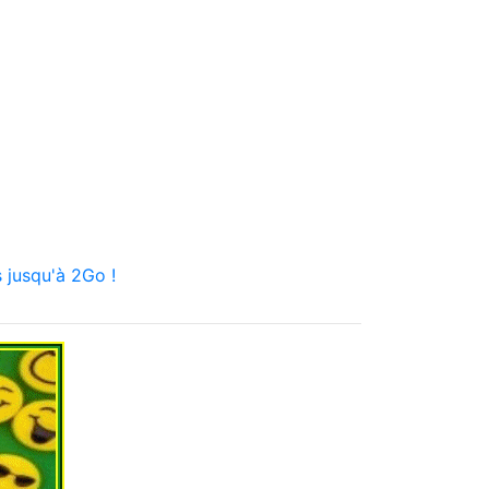
 jusqu'à 2Go !