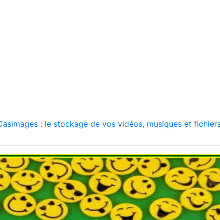
asimages : le stockage de vos vidéos, musiques et fichiers