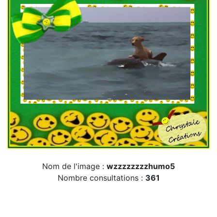
Nom de l'image :
wzzzzzzzzhumo5
Nombre consultations :
361