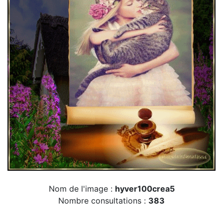
Nom de l'image :
hyver100crea5
Nombre consultations :
383