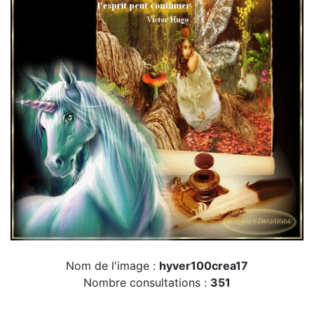
Nom de l'image :
hyver100crea17
Nombre consultations :
351