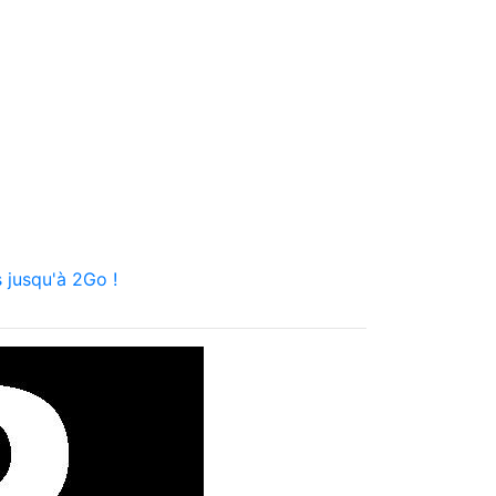
 jusqu'à 2Go !