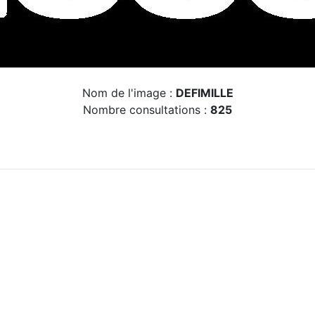
Nom de l'image :
DEFIMILLE
Nombre consultations :
825