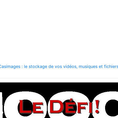
asimages : le stockage de vos vidéos, musiques et fichiers