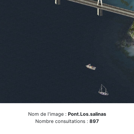
Nom de l'image :
Pont.Los.salinas
Nombre consultations :
897