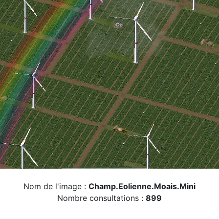
Nom de l'image :
Champ.Eolienne.Moais.Mini
Nombre consultations :
899