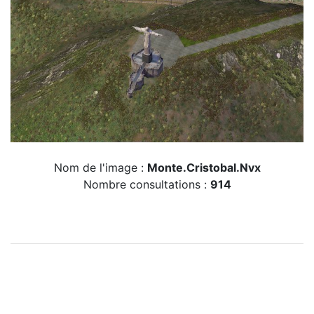
Nom de l'image :
Monte.Cristobal.Nvx
Nombre consultations :
914