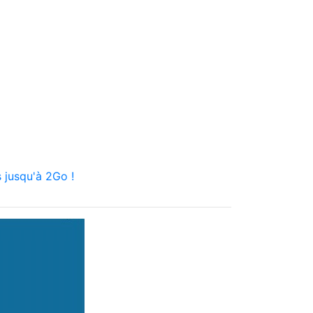
 jusqu'à 2Go !