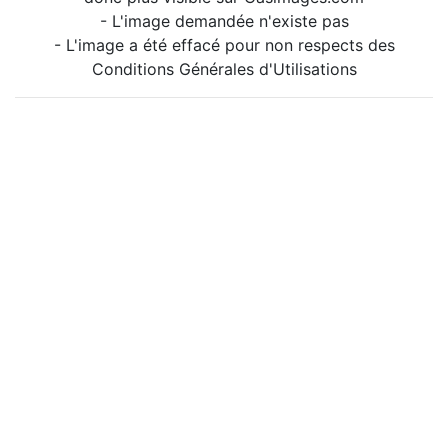
- L'image demandée n'existe pas
- L'image a été effacé pour non respects des
Conditions Générales d'Utilisations