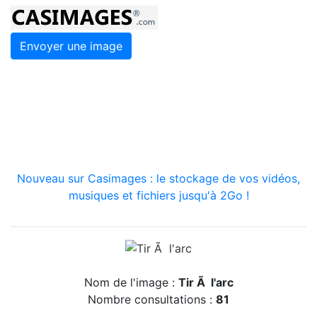
Envoyer une image
Nouveau sur Casimages : le stockage de vos vidéos,
musiques et fichiers jusqu'à 2Go !
Nom de l'image :
Tir Ã l'arc
Nombre consultations :
81