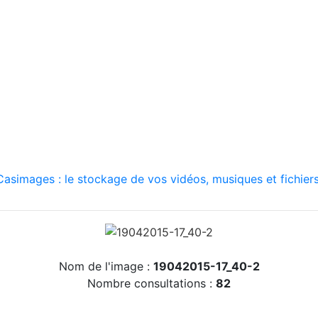
asimages : le stockage de vos vidéos, musiques et fichiers
Nom de l'image :
19042015-17_40-2
Nombre consultations :
82