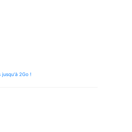
 jusqu'à 2Go !