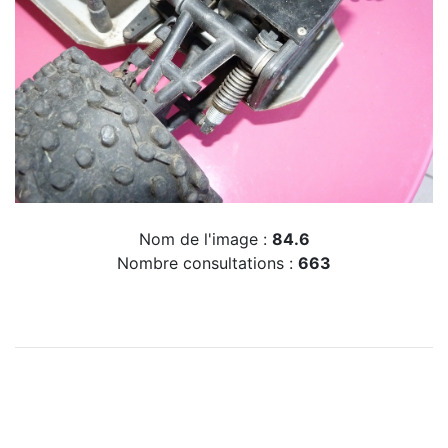
Nom de l'image :
84.6
Nombre consultations :
663