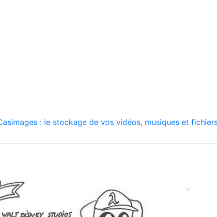
asimages : le stockage de vos vidéos, musiques et fichiers