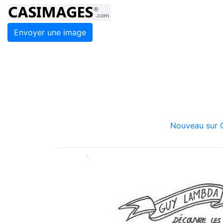
Envoyer une image
Nouveau sur C