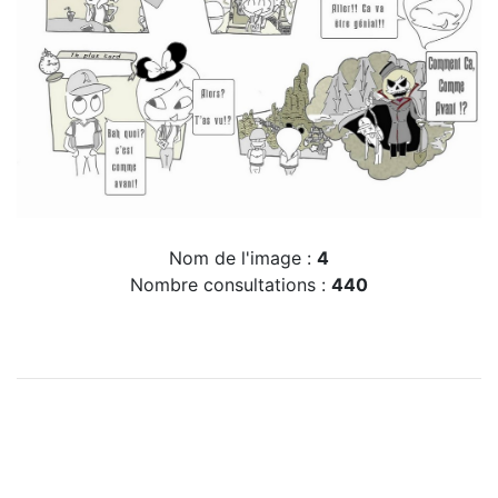
Nom de l'image :
4
Nombre consultations :
440