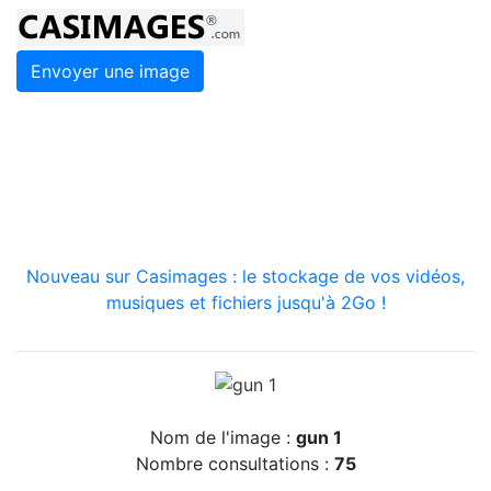
Envoyer une image
Nouveau sur Casimages : le stockage de vos vidéos,
musiques et fichiers jusqu'à 2Go !
Nom de l'image :
gun 1
Nombre consultations :
75