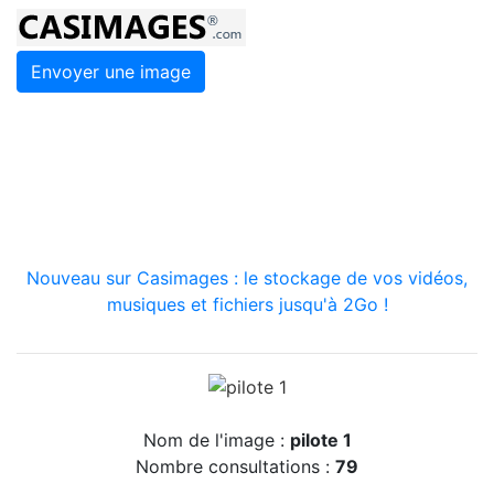
Envoyer une image
Nouveau sur Casimages : le stockage de vos vidéos,
musiques et fichiers jusqu'à 2Go !
Nom de l'image :
pilote 1
Nombre consultations :
79