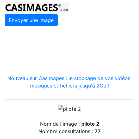
Envoyer une image
Nouveau sur Casimages : le stockage de vos vidéos,
musiques et fichiers jusqu'à 2Go !
Nom de l'image :
pilote 2
Nombre consultations :
77