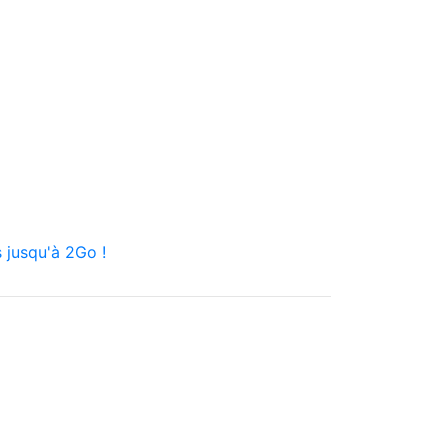
 jusqu'à 2Go !