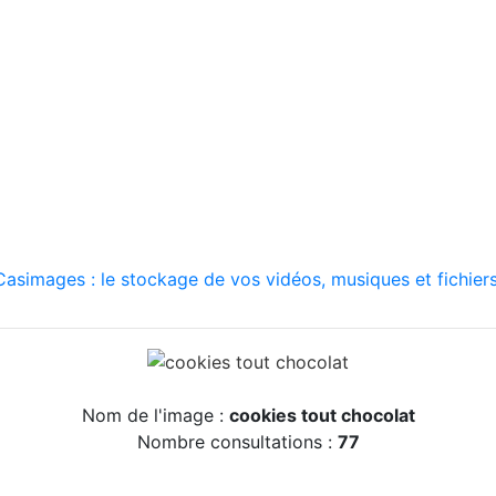
asimages : le stockage de vos vidéos, musiques et fichiers
Nom de l'image :
cookies tout chocolat
Nombre consultations :
77