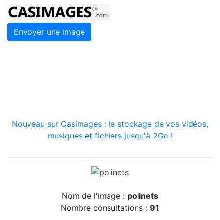
Envoyer une image
Nouveau sur Casimages : le stockage de vos vidéos,
musiques et fichiers jusqu'à 2Go !
Nom de l'image :
polinets
Nombre consultations :
91