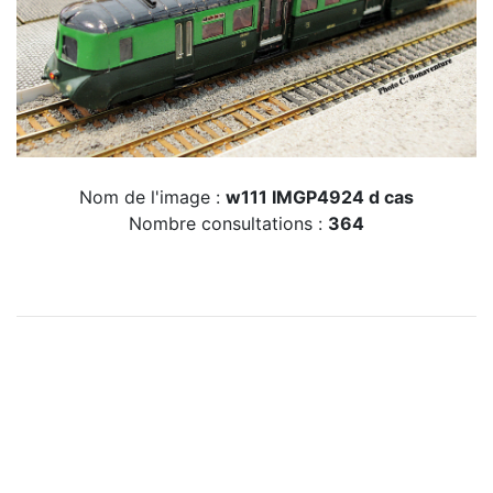
Nom de l'image :
w111 IMGP4924 d cas
Nombre consultations :
364