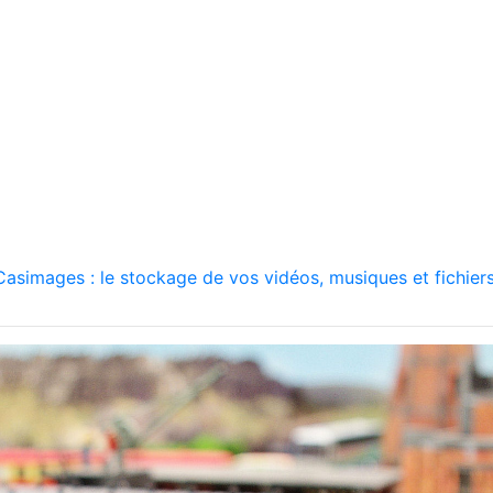
asimages : le stockage de vos vidéos, musiques et fichiers