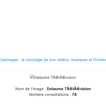
asimages : le stockage de vos vidéos, musiques et fichiers
Nom de l'image :
Delaume TÃ©lÃ©vision
Nombre consultations :
78