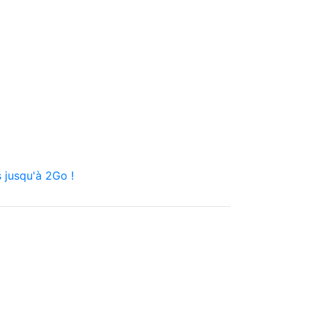
 jusqu'à 2Go !