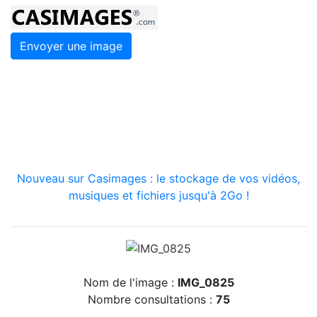
Envoyer une image
Nouveau sur Casimages : le stockage de vos vidéos,
musiques et fichiers jusqu'à 2Go !
Nom de l'image :
IMG_0825
Nombre consultations :
75