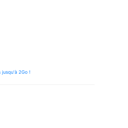
 jusqu'à 2Go !