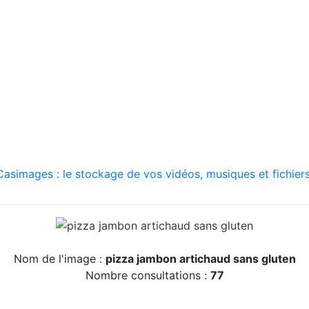
asimages : le stockage de vos vidéos, musiques et fichiers
Nom de l'image :
pizza jambon artichaud sans gluten
Nombre consultations :
77