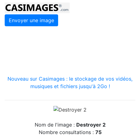
Envoyer une image
Nouveau sur Casimages : le stockage de vos vidéos,
musiques et fichiers jusqu'à 2Go !
Nom de l'image :
Destroyer 2
Nombre consultations :
75