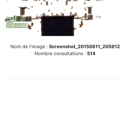
Nom de l'image :
Screenshot_20150611_205912
Nombre consultations :
514