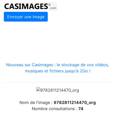
Envoyer une image
Nouveau sur Casimages : le stockage de vos vidéos,
musiques et fichiers jusqu'à 2Go !
Nom de l'image :
9782811214470_org
Nombre consultations :
74