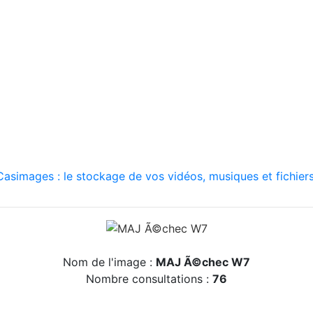
asimages : le stockage de vos vidéos, musiques et fichiers
Nom de l'image :
MAJ Ã©chec W7
Nombre consultations :
76