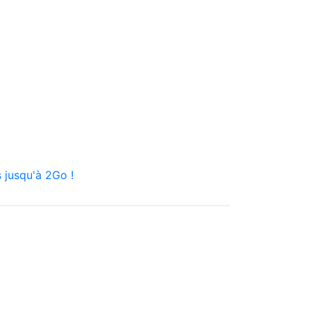
 jusqu'à 2Go !