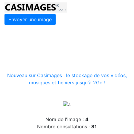
Envoyer une image
Nouveau sur Casimages : le stockage de vos vidéos,
musiques et fichiers jusqu'à 2Go !
Nom de l'image :
4
Nombre consultations :
81